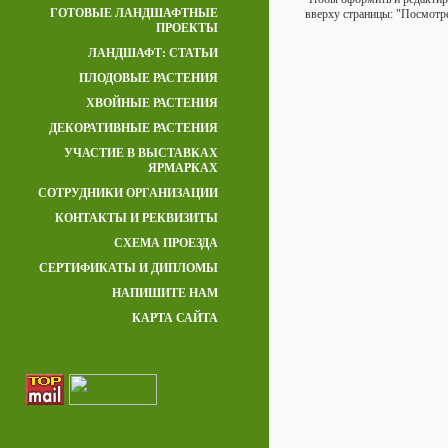
ГОТОВЫЕ ЛАНДШАФТНЫЕ
вверху страницы: "Посмотре
ПРОЕКТЫ
ЛАНДШАФТ: СТАТЬИ
ПЛОДОВЫЕ РАСТЕНИЯ
ХВОЙНЫЕ РАСТЕНИЯ
ДЕКОРАТИВНЫЕ РАСТЕНИЯ
УЧАСТИЕ В ВЫСТАВКАХ
ЯРМАРКАХ
СОТРУДНИКИ ОРГАНИЗАЦИИ
КОНТАКТЫ И РЕКВИЗИТЫ
СХЕМА ПРОЕЗДА
СЕРТИФИКАТЫ И ДИПЛОМЫ
НАПИШИТЕ НАМ
КАРТА САЙТА