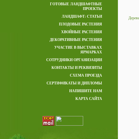
ГОТОВЫЕ ЛАНДШАФТНЫЕ
ПРОЕКТЫ
ЛАНДШАФТ: СТАТЬИ
Дерев
ПЛОДОВЫЕ РАСТЕНИЯ
ХВОЙНЫЕ РАСТЕНИЯ
ДЕКОРАТИВНЫЕ РАСТЕНИЯ
УЧАСТИЕ В ВЫСТАВКАХ
ЯРМАРКАХ
СОТРУДНИКИ ОРГАНИЗАЦИИ
КОНТАКТЫ И РЕКВИЗИТЫ
СХЕМА ПРОЕЗДА
СЕРТИФИКАТЫ И ДИПЛОМЫ
НАПИШИТЕ НАМ
КАРТА САЙТА